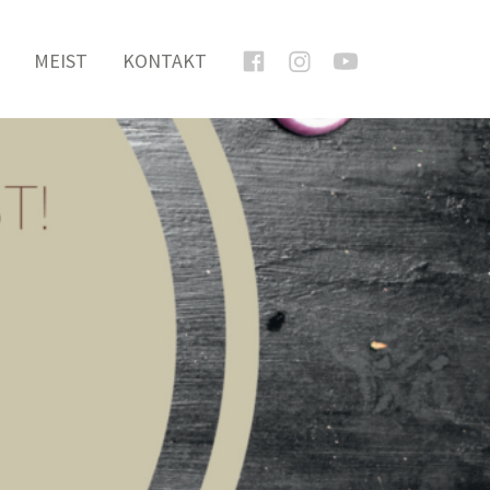
MEIST
KONTAKT